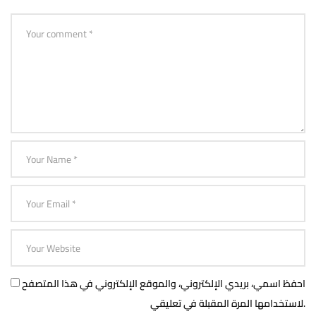
احفظ اسمي، بريدي الإلكتروني، والموقع الإلكتروني في هذا المتصفح
لاستخدامها المرة المقبلة في تعليقي.