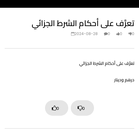
تعرَّف على أحكام الشرط الجزائي
2024-08-28
0
0
0
تعرَّف على أحكام الشرط الجزائي
درهم ودينار
0
0