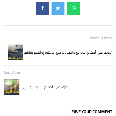
Previous Video
تعرف على أحكام الودائع والأمانات مع الدكتور إبراهيم شاشو
Next Video
تعرَّف على أحكام الشرط الجزائي
LEAVE YOUR COMMENT