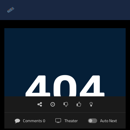
0 Comments
Theater
Auto Next