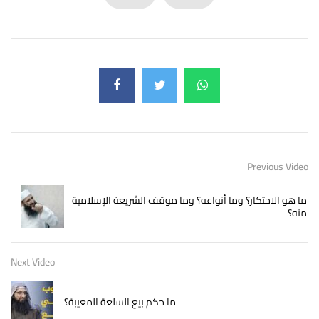
Previous Video
ما هو الاحتكار؟ وما أنواعه؟ وما موقف الشريعة الإسلامية
منه؟
Next Video
ما حكم بيع السلعة المعيبة؟