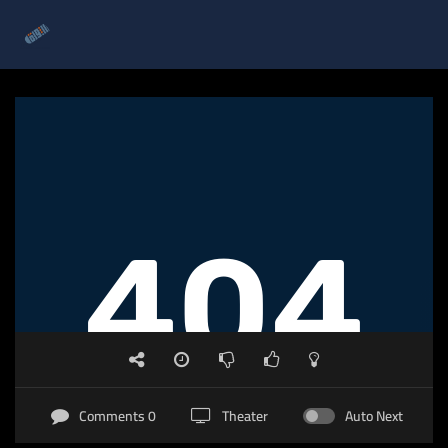
0 Comments
Theater
Auto Next