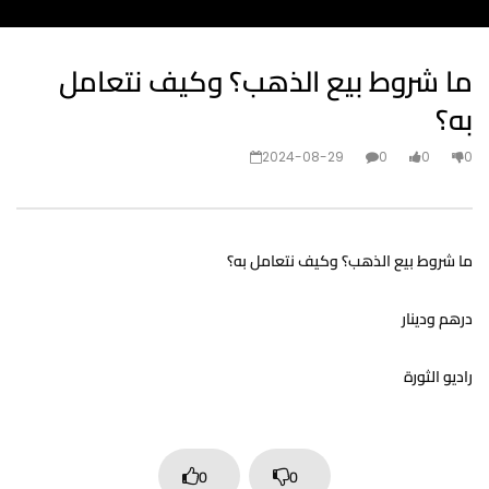
ما شروط بيع الذهب؟ وكيف نتعامل
به؟
2024-08-29
0
0
0
ما شروط بيع الذهب؟ وكيف نتعامل به؟
درهم ودينار
راديو الثورة
0
0