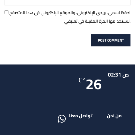
احفظ اسمي، بريدي الإلكتروني، والموقع الإلكتروني في هذا المتصفح
لاستخدامها المرة المقبلة في تعليقي.
ص 02:31
26
°C
من نحن
تواصل معنا