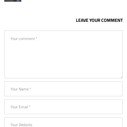
LEAVE YOUR COMMENT