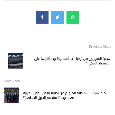
Previous Video
هجرة السوريين من تركيا .. ما أسبابها؟ وما أثاراها على
الاقتصاد التركي؟
Next Video
ماذا سيكسب النظام المـجرم من تطبيع بعض الدول العربية
معه، وماذا ستخسر الدول المُطبعة؟