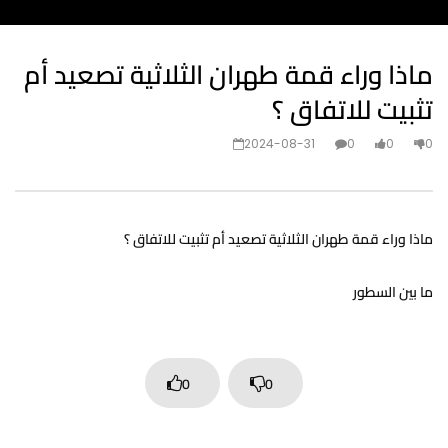
ماذا وراء قمة طهران الثلاثية تصعيد أم
تثبيت للاتفاق ؟
2024-08-31
0
0
0
ماذا وراء قمة طهران الثلاثية تصعيد أم تثبيت للاتفاق ؟
ما بين السطور
0
0