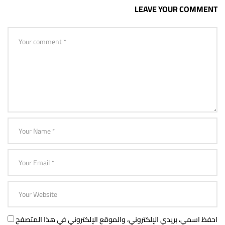
LEAVE YOUR COMMENT
احفظ اسمي، بريدي الإلكتروني، والموقع الإلكتروني في هذا المتصفح