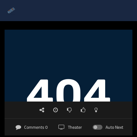
0 Comments
Theater
Auto Next