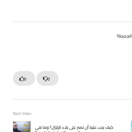
لجديدة؟
0
0
Next Video
كيف يجب علينا أن نصبر على بلاء الزلزال؟ وما هي