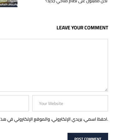
نحن مقبلون على نظام مناخي جديد؟
LEAVE YOUR COMMENT
احفظ اسمي، بريدي الإلكتروني، والموقع الإلكتروني في هذا المتصفح لاستخدامها المرة المقبلة في تعليقي.