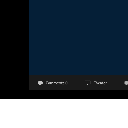
0 Comments
Theater