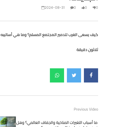
2024-08-31
0
0
0
كيف يسعى الغرب لتدمير المجتمع المسلم؟ وما هي أساليبه ا
ثلاثون دقيقة
Previous Video
ما أسباب التغيرات المناخية والجفاف العالمي؟ وهل