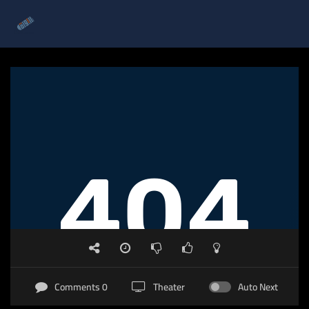
0 Comments
Theater
Auto Next