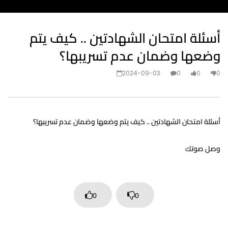
أسئلة امتحان الشهادتين .. كيف يتم
وضعها وضمان عدم تسريبها؟
2024-09-03
0
0
0
أسئلة امتحان الشهادتين .. كيف يتم وضعها وضمان عدم تسريبها؟
وصل صوتك
0
0