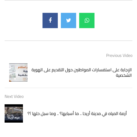
Previous Video
الإجابة على استفسارات المواطنين حول التقديم على الهوية
الشخصية
Next Video
أزمة المياه في مدينة أريحا .. ما أسبابها؟ .. وما سبل حلها ؟؟