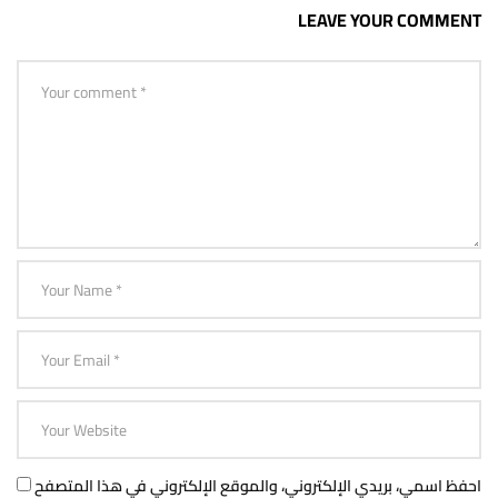
LEAVE YOUR COMMENT
احفظ اسمي، بريدي الإلكتروني، والموقع الإلكتروني في هذا المتصفح