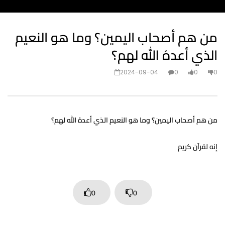
من هم أصحاب اليمين؟ وما هو النعيم
الذي أعدهُ الله لهم؟
2024-09-04
0
0
0
من هم أصحاب اليمين؟ وما هو النعيم الذي أعدهُ الله لهم؟
إنه لقرآن كريم
0
0