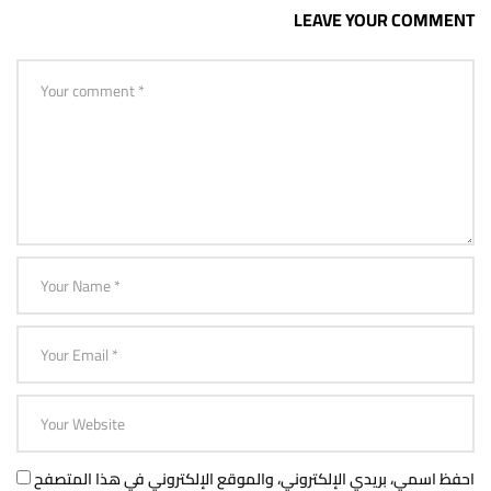
LEAVE YOUR COMMENT
احفظ اسمي، بريدي الإلكتروني، والموقع الإلكتروني في هذا المتصفح