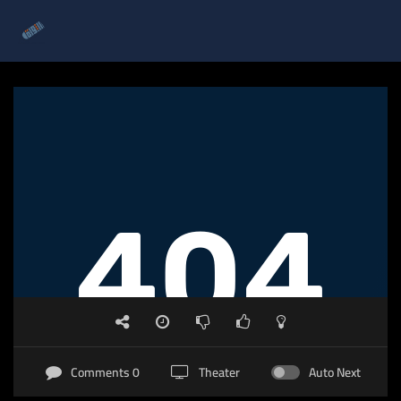
0 Comments
Theater
Auto Next