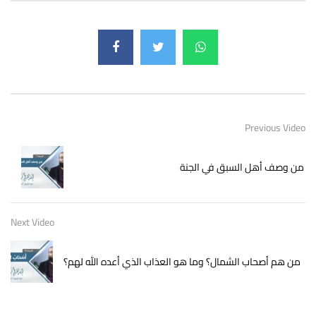
Previous Video
من وصف أهل السبق في الجنة
Next Video
من هم أصحاب الشمال؟ وما هو العذاب الذي أعده الله لهم؟