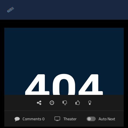
0 Comments
Theater
Auto Next