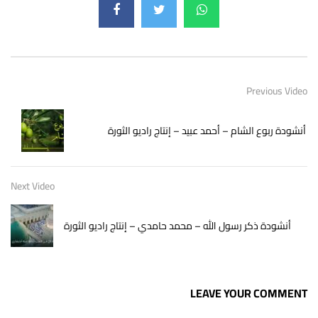
Previous Video
أنشودة ربوع الشام – أحمد عبيد – إنتاج راديو الثورة
Next Video
أنشودة ذكر رسول الله – محمد حامدي – إنتاج راديو الثورة
LEAVE YOUR COMMENT