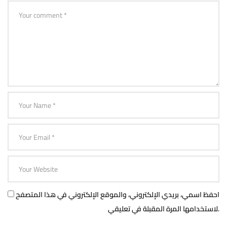
احفظ اسمي، بريدي الإلكتروني، والموقع الإلكتروني في هذا المتصفح
لاستخدامها المرة المقبلة في تعليقي.