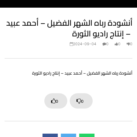
أنشودة رباه الشهر الفضيل – أحمد عبيد
– إنتاج راديو الثورة
2024-09-04
0
0
0
أنشودة رباه الشهر الفضيل – أحمد عبيد – إنتاج راديو الثورة
0
0