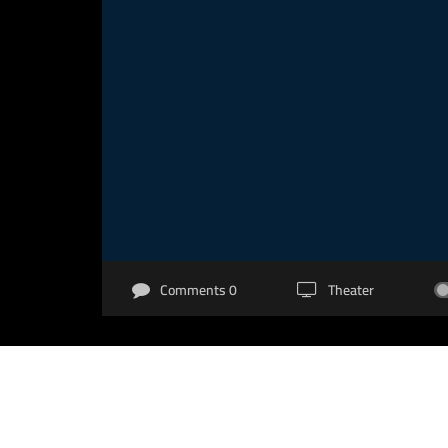
0 Comments
Theater