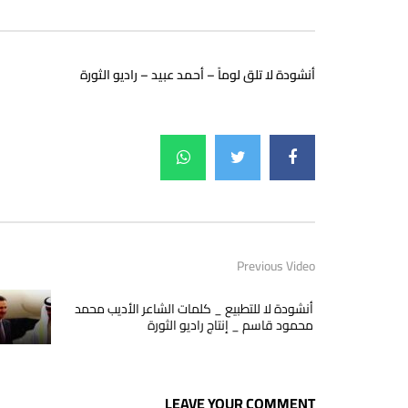
أنشودة لا تلق لوماً – أحمد عبيد – راديو الثورة
Previous Video
أنشودة لا للتطبيع _ كلمات الشاعر الأديب محمد
محمود قاسم _ إنتاج راديو الثورة
LEAVE YOUR COMMENT