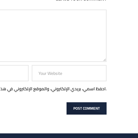
احفظ اسمي، بريدي الإلكتروني، والموقع الإلكتروني في هذا المتصفح لاستخدامها المرة المقبلة في تعليقي.