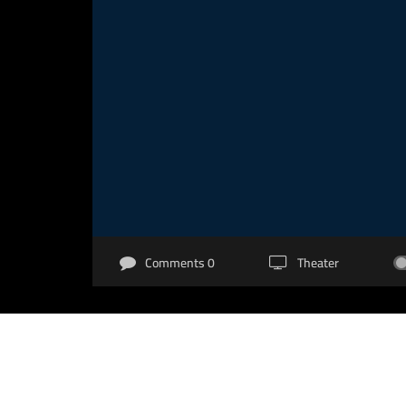
0 Comments
Theater