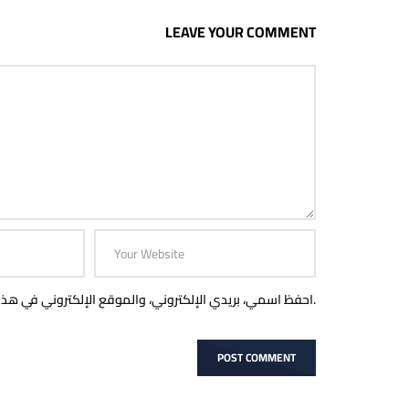
LEAVE YOUR COMMENT
احفظ اسمي، بريدي الإلكتروني، والموقع الإلكتروني في هذا المتصفح لاستخدامها المرة المقبلة في تعليقي.