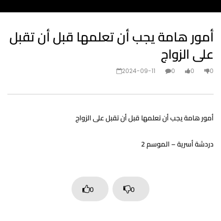
أمور هامة يجب أن تعلمها قبل أن تقبل
على الزواج
2024-09-11
0
0
0
أمور هامة يجب أن تعلمها قبل أن تقبل على الزواج
دردشة أسرية – الموسم 2
0
0