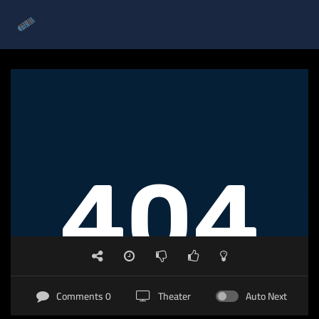
0 Comments
Theater
Auto Next