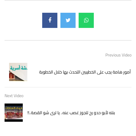
Previous Video
أمور هامة يجب على الخطيبين التحدث بها خلال الخطوبة
Next Video
بنته لأبو حدو رح تتجوز غصب عنه.. يا ترى شو القصة..!!