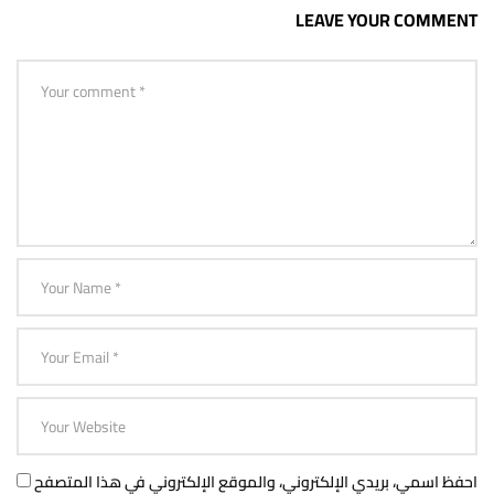
LEAVE YOUR COMMENT
احفظ اسمي، بريدي الإلكتروني، والموقع الإلكتروني في هذا المتصفح