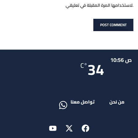
لاستخدامها المرة المقبلة في تعليقي.
ص 10:56
34
°C
من نحن
تواصل معنا