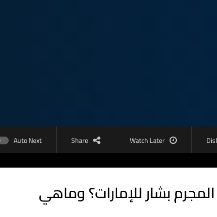
Auto Next
Share
Watch Later
Dis
المجرم بشار للإمارات؟ وماهي