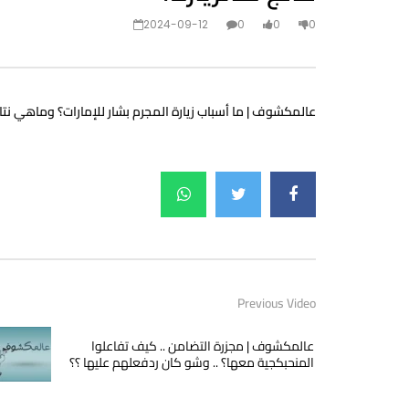
2024-09-12
0
0
0
عالمكشوف | ما أسباب زيارة المجرم بشار للإمارات؟ وماهي نتائ
Previous Video
عالمكشوف | مجزرة التضامن .. كيف تفاعلوا
المنحبكجية معها؟ .. وشو كان ردفعلهم عليها ؟؟