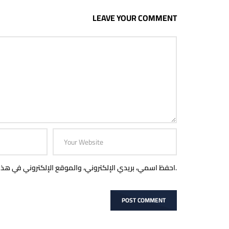
LEAVE YOUR COMMENT
احفظ اسمي، بريدي الإلكتروني، والموقع الإلكتروني في هذا المتصفح لاستخدامها المرة المقبلة في تعليقي.