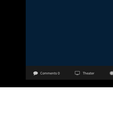
0 Comments
Theater