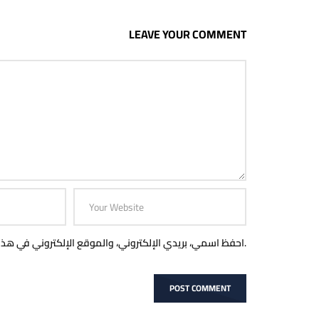
LEAVE YOUR COMMENT
احفظ اسمي، بريدي الإلكتروني، والموقع الإلكتروني في هذا المتصفح لاستخدامها المرة المقبلة في تعليقي.