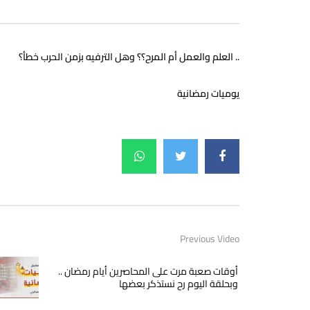
العلم والعمل أم المرح؟؟ وهل الترفيه بزمن الحرب خطأ؟ ..
يوميات رمضانية
Previous Video
أوقات صعبة مرت على المحاصرين أيام رمضان ..
وبحلقة اليوم رح نستذكر بعضها