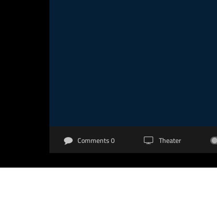
0 Comments
Theater