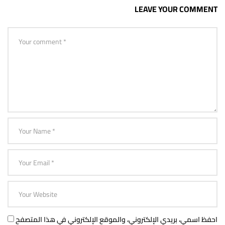
LEAVE YOUR COMMENT
احفظ اسمي، بريدي الإلكتروني، والموقع الإلكتروني في هذا المتصفح