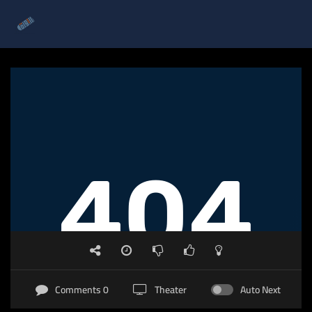
0 Comments
Theater
Auto Next