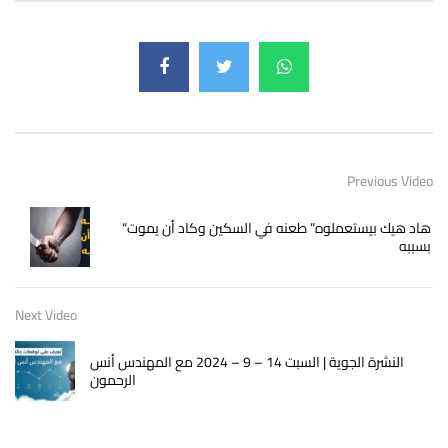
Previous Video
“هاد هيك بيستعملوه” طعنه في السكين وكاد أن يموت
بسببه
Next Video
النشرة الجوية | السبت 14 – 9 – 2024 مع المهندس أنس
الرحمون