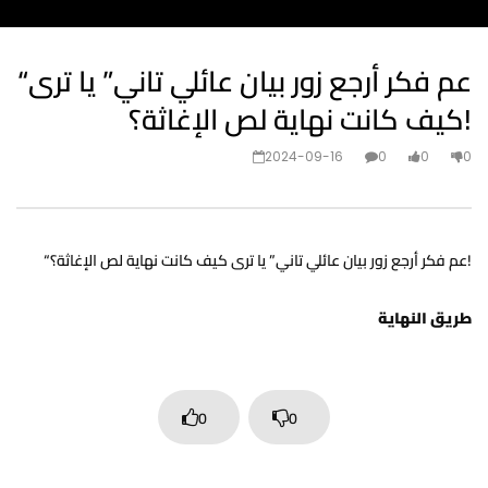
“عم فكر أرجع زور بيان عائلي تاني” يا ترى
كيف كانت نهاية لص الإغاثة؟!
2024-09-16
0
0
0
“عم فكر أرجع زور بيان عائلي تاني” يا ترى كيف كانت نهاية لص الإغاثة؟!
طريق النهاية
0
0