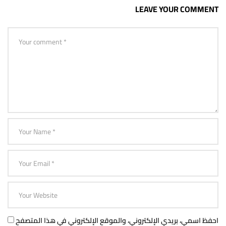
LEAVE YOUR COMMENT
احفظ اسمي، بريدي الإلكتروني، والموقع الإلكتروني في هذا المتصفح