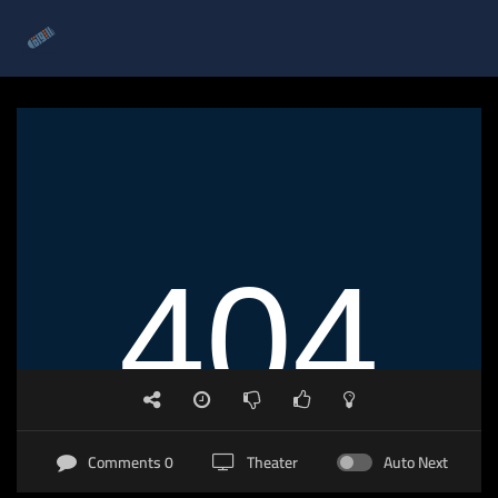
0 Comments
Theater
Auto Next