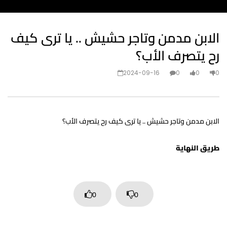
الابن مدمن وتاجر حشيش .. يا ترى كيف
رح يتصرف الأب؟
2024-09-16
0
0
0
الابن مدمن وتاجر حشيش .. يا ترى كيف رح يتصرف الأب؟
طريق النهاية
0
0