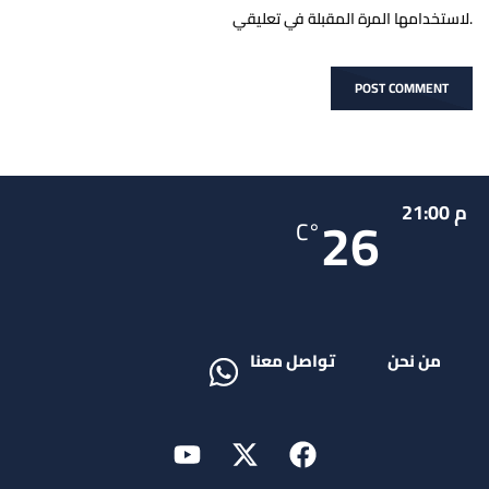
لاستخدامها المرة المقبلة في تعليقي.
م 21:00
26
°C
من نحن
تواصل معنا