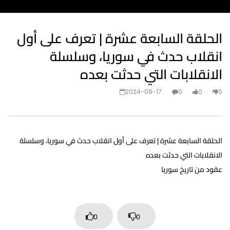
الحلقة السابعة عشرة | تعرف على أول
انقلاب حدث في سوريا، وسلسلة
الانقلابات التي حدثت بعده
2024-09-17
0
0
0
الحلقة السابعة عشرة | تعرف على أول انقلاب حدث في سوريا، وسلسلة
الانقلابات التي حدثت بعده
عقود من تاريخ سوريا
0
0