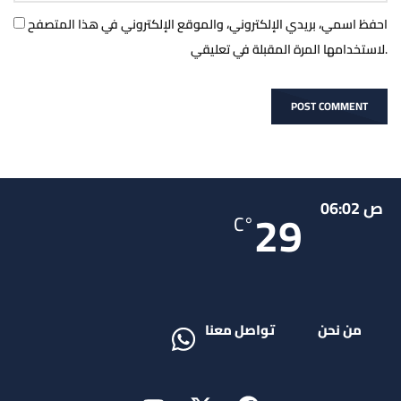
احفظ اسمي، بريدي الإلكتروني، والموقع الإلكتروني في هذا المتصفح
لاستخدامها المرة المقبلة في تعليقي.
ص 06:02
29
°C
من نحن
تواصل معنا