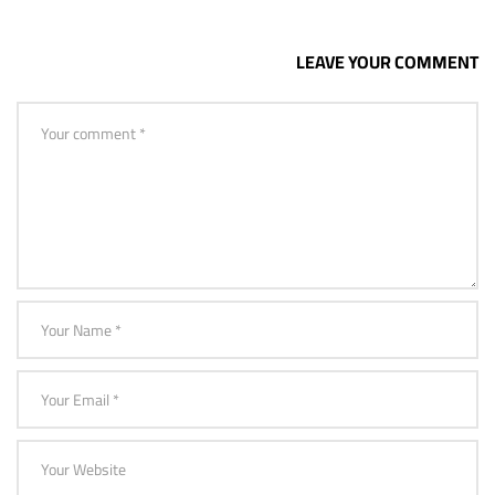
LEAVE YOUR COMMENT