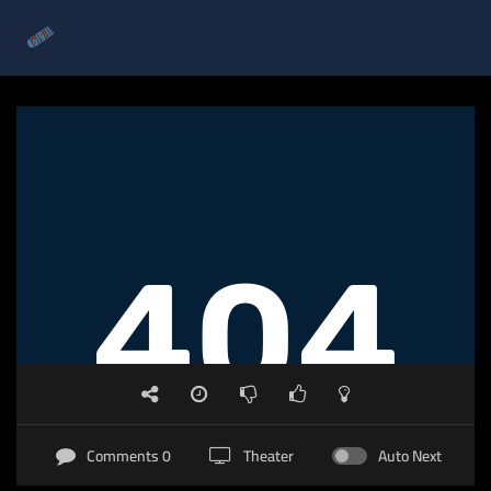
0 Comments
Theater
Auto Next