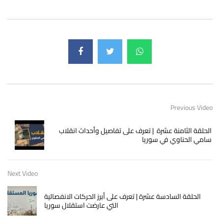
Previous Video
الحلقة الثامنة عشرة | تعرف على تفاصيل وأحداث انقلاب
سامي الحناوي في سوريا
Next Video
الحلقة السادسة عشرة | تعرف على أبرز الحركات الانفصالية
التي عارضت استقلال سوريا