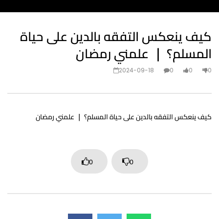
كيف ينعكس التفقه بالدين على حياة
المسلم؟ ｜ علمني رمضان
2024-09-18
0
0
0
كيف ينعكس التفقه بالدين على حياة المسلم؟ ｜ علمني رمضان
0
0