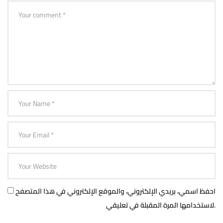
احفظ اسمي، بريدي الإلكتروني، والموقع الإلكتروني في هذا المتصفح
لاستخدامها المرة المقبلة في تعليقي.