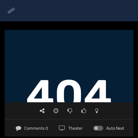
0 Comments
Theater
Auto Next