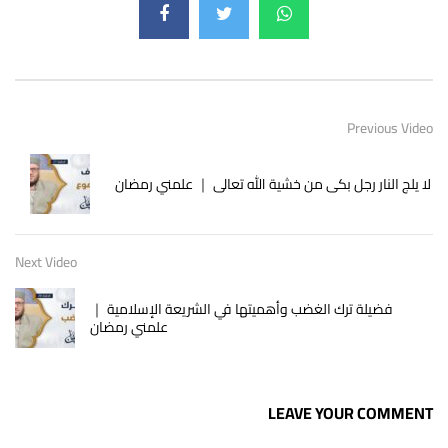
Previous Video
لا يلج النار رجل بكى من خشية الله تعالى ｜ علمني رمضان
Next Video
فضيلة ترك الغضب وأهميتها في الشريعة الإسلامية ｜
علمني رمضان
LEAVE YOUR COMMENT