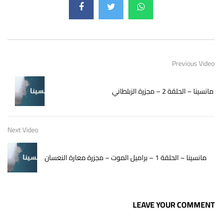
Previous Video
مانسينا – الحلقة 2 – مجزرة الزبلطاني
Next Video
مانسينا – الحلقة 1 – براميل الموت – مجزرة معارة النعسان
LEAVE YOUR COMMENT