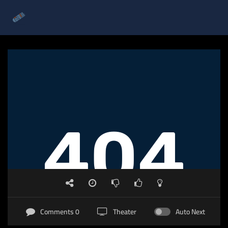
0 Comments
Theater
Auto Next