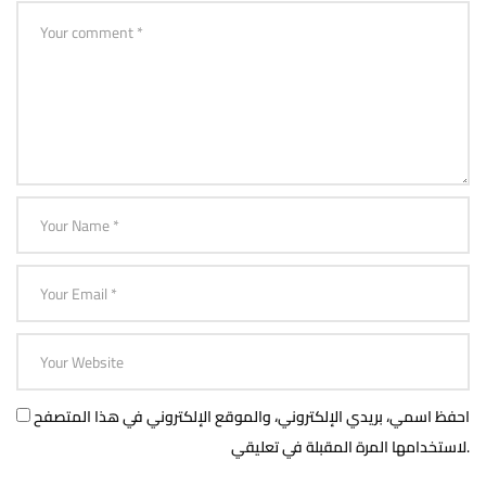
احفظ اسمي، بريدي الإلكتروني، والموقع الإلكتروني في هذا المتصفح
لاستخدامها المرة المقبلة في تعليقي.