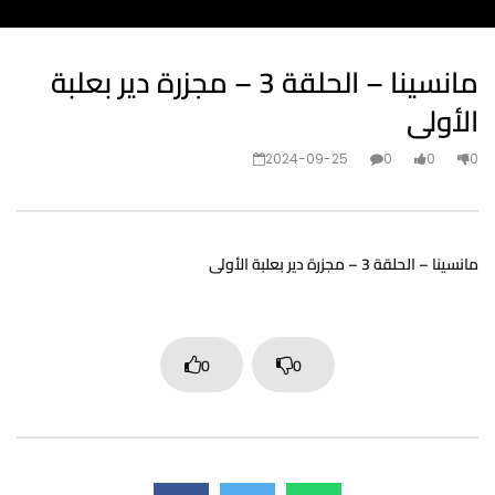
مانسينا – الحلقة 3 – مجزرة دير بعلبة
الأولى
2024-09-25
0
0
0
مانسينا – الحلقة 3 – مجزرة دير بعلبة الأولى
0
0