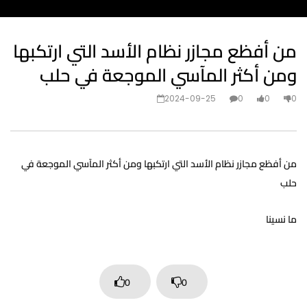
من أفظع مجازر نظام الأسد التي ارتكبها
ومن أكثر المآسي الموجعة في حلب
2024-09-25
0
0
0
من أفظع مجازر نظام الأسد التي ارتكبها ومن أكثر المآسي الموجعة في
حلب
ما نسينا
0
0