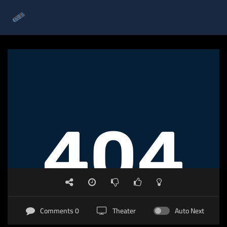
0 Comments
Theater
Auto Next