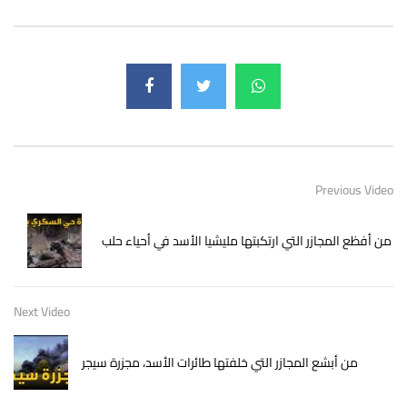
Previous Video
من أفظع المجازر التي ارتكبتها مليشيا الأسد في أحياء حلب
Next Video
من أبشع المجازر التي خلفتها طائرات الأسد، مجزرة سيجر