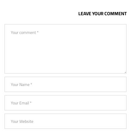
LEAVE YOUR COMMENT