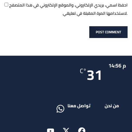
احفظ اسمي، بريدي الإلكتروني، والموقع الإلكتروني في هذا المتصفح
لاستخدامها المرة المقبلة في تعليقي.
م 14:56
31
°C
من نحن
تواصل معنا