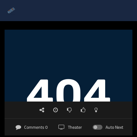
0 Comments
Theater
Auto Next