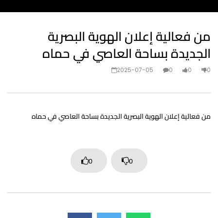
من فعالية إعلان الهوية البصرية
الجديدة بساحة العاصي في حماه
2025-07-05
0
0
0
من فعالية إعلان الهوية البصرية الجديدة بساحة العاصي في حماه
0
0