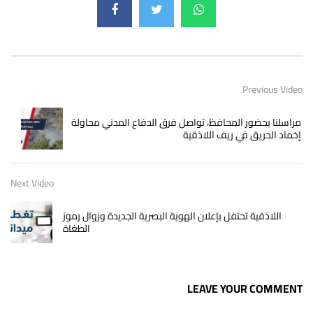
Previous Video
مراسلنا بحضور المحافظ، تواصل فرق الدفاع المدني محاولة
إخماد الحريق في ريف اللاذقية
Next Video
اللاذقية تحتفل بإعلان الهوية البصرية الجديدة وزوال رموز
الطغاة
LEAVE YOUR COMMENT