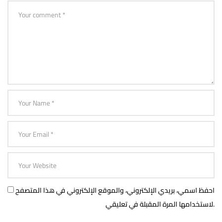
احفظ اسمي، بريدي الإلكتروني، والموقع الإلكتروني في هذا المتصفح
لاستخدامها المرة المقبلة في تعليقي.