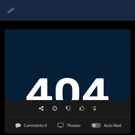
0 Comments
Theater
Auto Next