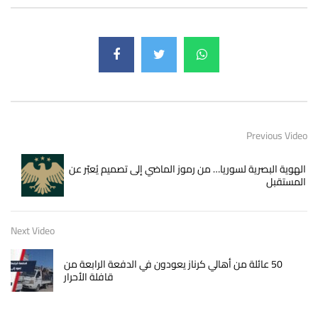
Previous Video
الهوية البصرية لسوريا… من رموز الماضي إلى تصميم يُعبّر عن
المستقبل
Next Video
50 عائلة من أهالي كرناز يعودون في الدفعة الرابعة من
قافلة الأحرار