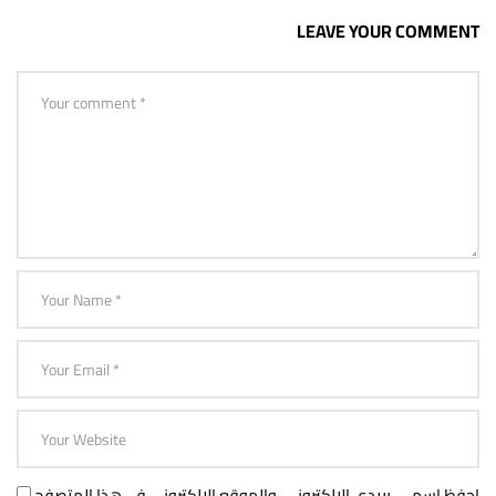
LEAVE YOUR COMMENT
احفظ اسمي، بريدي الإلكتروني، والموقع الإلكتروني في هذا المتصفح