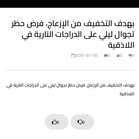
بهدف التخفيف من الإزعاج، فرض حظر
تجوال ليلي على الدراجات النارية في
اللاذقية
2025-07-05
0
0
0
بهدف التخفيف من الإزعاج، فرض حظر تجوال ليلي على الدراجات النارية في
اللاذقية
0
0