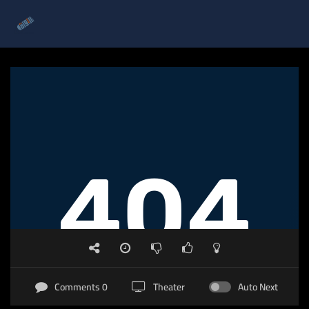
0 Comments
Theater
Auto Next