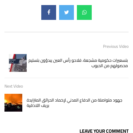
Previous Video
بتسعيرات حكومية مشجعة، فلاحو رأس العين يبدؤون بتسليم
محصولهم من الحبوب
Next Video
جهود متواصلة من الدفاع المدني لإخماد الحرائق المتزايدة
بريف اللاذقية
LEAVE YOUR COMMENT