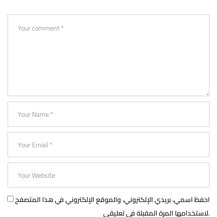
احفظ اسمي، بريدي الإلكتروني، والموقع الإلكتروني في هذا المتصفح
لاستخدامها المرة المقبلة في تعليقي.