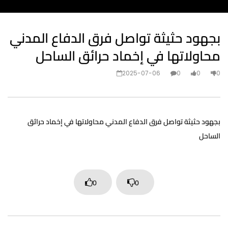
بجهود حثيثة تواصل فرق الدفاع المدني
محاولاتها في إخماد حرائق الساحل
2025-07-06
0
0
0
بجهود حثيثة تواصل فرق الدفاع المدني محاولاتها في إخماد حرائق
الساحل
0
0