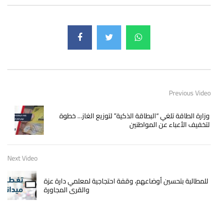
Previous Video
وزارة الطاقة تلغي “البطاقة الذكية” لتوزيع الغاز… خطوة
لتخفيف الأعباء عن المواطنين
Next Video
للمطالبة بتحسين أوضاعهم، وقفة احتجاجية لمعلمي دارة عزة
والقرى المجاورة