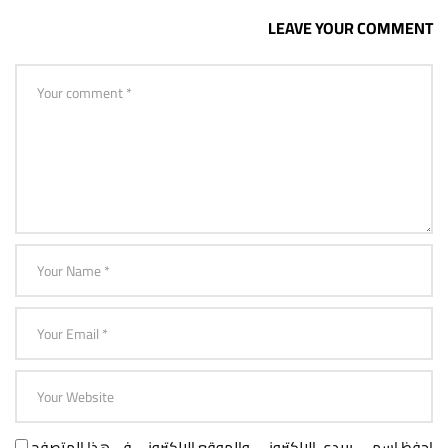
LEAVE YOUR COMMENT
احفظ اسمي، بريدي الإلكتروني، والموقع الإلكتروني في هذا المتصفح