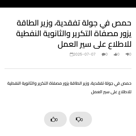
حمص في جولة تفقدية، وزير الطاقة
يزور مصفاة التكرير والثانوية النفطية
للاطلاع على سير العمل
2025-07-07
0
0
0
حمص في جولة تفقدية، وزير الطاقة يزور مصفاة التكرير والثانوية النفطية
للاطلاع على سير العمل
0
0