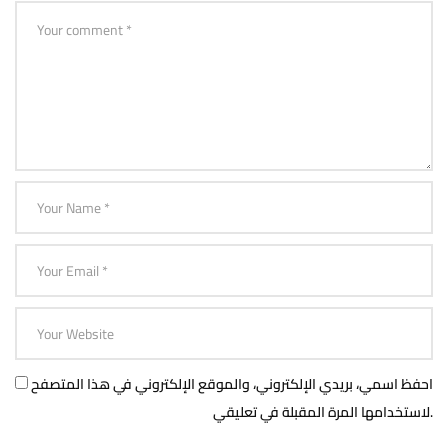
احفظ اسمي، بريدي الإلكتروني، والموقع الإلكتروني في هذا المتصفح
لاستخدامها المرة المقبلة في تعليقي.