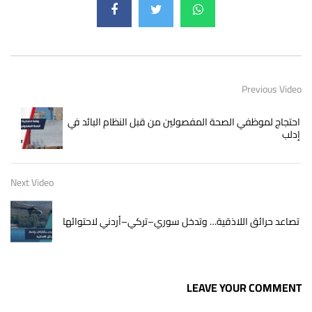
Previous Video
احتجاج لموظفي الصحة المفصولين من قبل النظام البائد في
إدلب
Next Video
تصاعد حرائق اللاذقية… وتدخل سوري–تركي–أردني لاحتوائها
LEAVE YOUR COMMENT