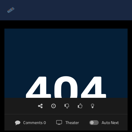
0 Comments
Theater
Auto Next