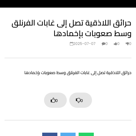
حرائق اللاذقية تصل إلى غابات الفرنلق
وسط صعوبات بإخمادها
2025-07-07
0
0
0
حرائق اللاذقية تصل إلى غابات الفرنلق وسط صعوبات بإخمادها
0
0