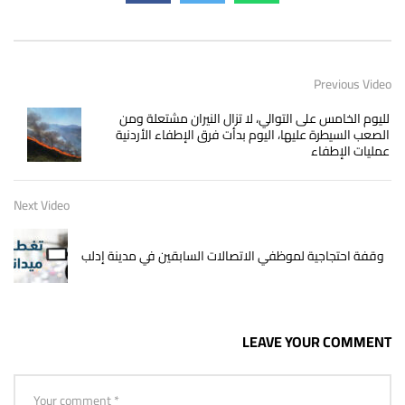
Previous Video
لليوم الخامس على التوالي، لا تزال النيران مشتعلة ومن
الصعب السيطرة عليها، اليوم بدأت فرق الإطفاء الأردنية
عمليات الإطفاء
Next Video
وقفة احتجاجية لموظفي الاتصالات السابقين في مدينة إدلب
LEAVE YOUR COMMENT