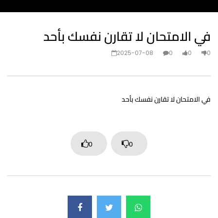
في الامتحان لا تقارن نفسك بأحد
2025-07-08
0
0
0
في الامتحان لا تقارن نفسك بأحد
0
0