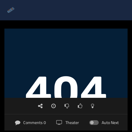
0 Comments
Theater
Auto Next