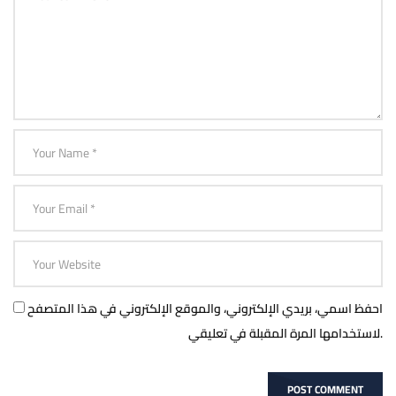
احفظ اسمي، بريدي الإلكتروني، والموقع الإلكتروني في هذا المتصفح
لاستخدامها المرة المقبلة في تعليقي.