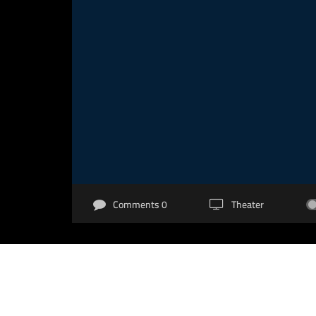
0 Comments
Theater