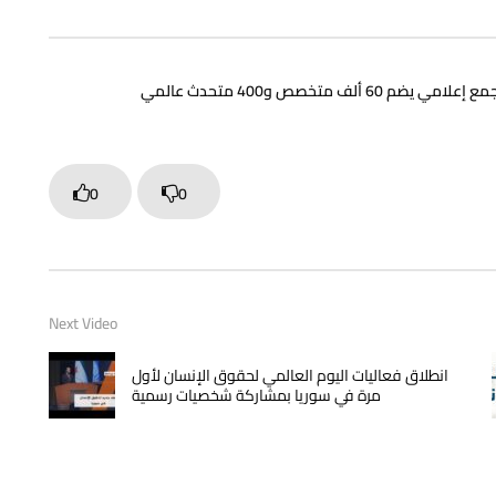
0
0
Next Video
انطلاق فعاليات اليوم العالمي لحقوق الإنسان لأول
مرة في سوريا بمشاركة شخصيات رسمية