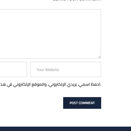
احفظ اسمي، بريدي الإلكتروني، والموقع الإلكتروني في هذا المتصفح لاستخدامها المرة المقبلة في تعليقي.