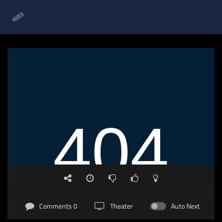
0 Comments
Theater
Auto Next