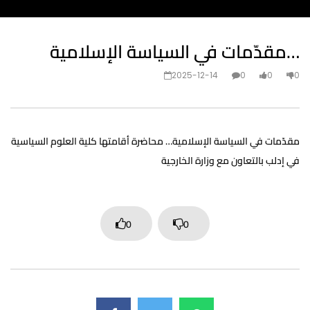
مقدّمات في السياسة الإسلامية…
2025-12-14
0
0
0
مقدّمات في السياسة الإسلامية… محاضرة أقامتها كلية العلوم السياسية
في إدلب بالتعاون مع وزارة الخارجية
0
0