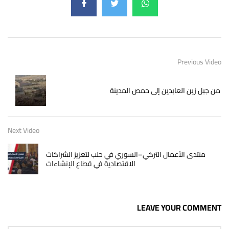
Previous Video
من جبل زين العابدين إلى حمص المدينة
Next Video
منتدى الأعمال التركي–السوري في حلب لتعزيز الشراكات
الاقتصادية في قطاع الإنشاءات
LEAVE YOUR COMMENT