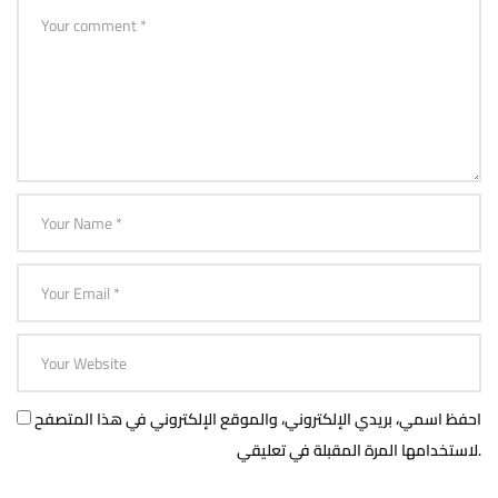
احفظ اسمي، بريدي الإلكتروني، والموقع الإلكتروني في هذا المتصفح
لاستخدامها المرة المقبلة في تعليقي.