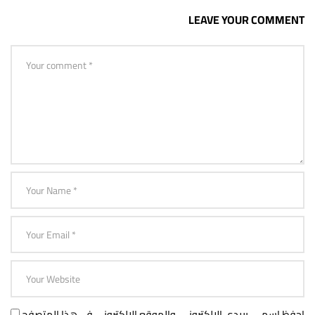
LEAVE YOUR COMMENT
احفظ اسمي، بريدي الإلكتروني، والموقع الإلكتروني في هذا المتصفح