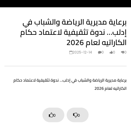
برعاية مديرية الرياضة والشباب في
إدلب… ندوة تثقيفية لاعتماد حكام
الكاراتيه لعام 2026
2025-12-14
0
0
0
برعاية مديرية الرياضة والشباب في إدلب… ندوة تثقيفية لاعتماد حكام
الكاراتيه لعام 2026
0
0