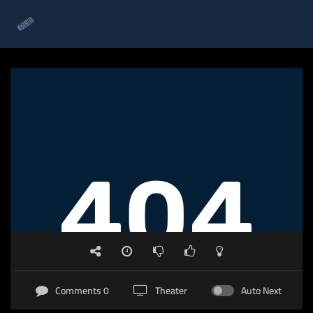
0 Comments
Theater
Auto Next