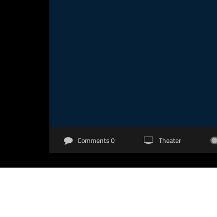
0 Comments
Theater