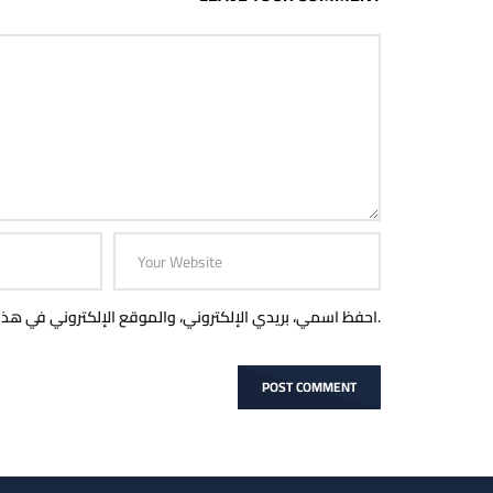
احفظ اسمي، بريدي الإلكتروني، والموقع الإلكتروني في هذا المتصفح لاستخدامها المرة المقبلة في تعليقي.