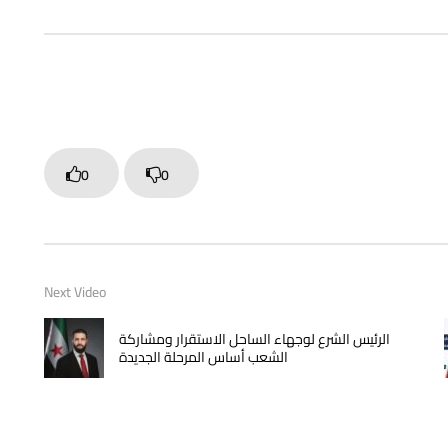
0
0
Next Video
الرئيس الشرع لوجهاء الساحل الاستقرار ومشاركة
الشعب أساس المرحلة الجديدة