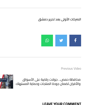
الصرخات الأولى بعد تحرير دمشق
Previous Video
محافظة حمص… جولات رقابية على الأسواق
والأفران لضمان جودة المنتجات وحماية المستهلك
LEAVE YOUR COMMENT