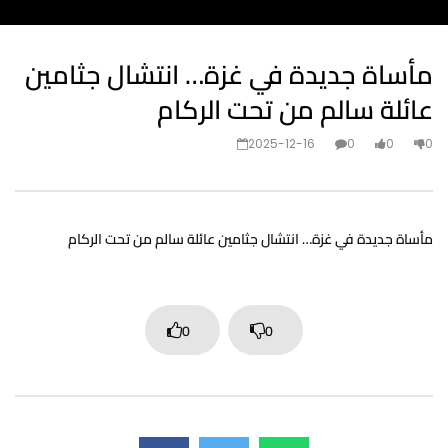
مأساة جديدة في غزة… انتشال جثامين
عائلة سالم من تحت الركام
2025-12-16
0
0
0
مأساة جديدة في غزة… انتشال جثامين عائلة سالم من تحت الركام
0
0