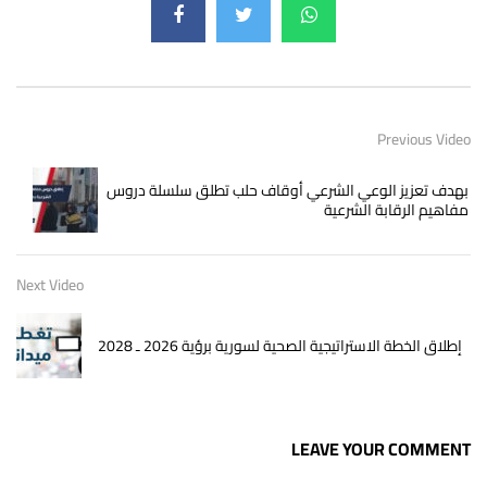
Previous Video
بهدف تعزيز الوعي الشرعي أوقاف حلب تطلق سلسلة دروس
مفاهيم الرقابة الشرعية
Next Video
إطلاق الخطة الاستراتيجية الصحية لسورية برؤية 2026 ـ 2028
LEAVE YOUR COMMENT