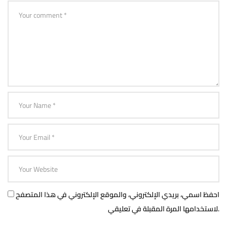
احفظ اسمي، بريدي الإلكتروني، والموقع الإلكتروني في هذا المتصفح
لاستخدامها المرة المقبلة في تعليقي.