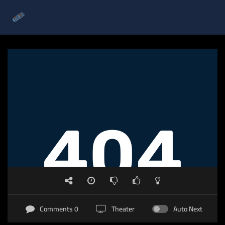
0 Comments
Theater
Auto Next