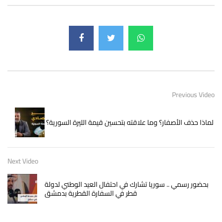
Previous Video
لماذا حذف الأصفار؟ وما علاقته بتحسين قيمة الليرة السورية؟
Next Video
بحضور رسمي .. سوريا تشارك في احتفال العيد الوطني لدولة
قطر في السفارة القطرية بدمشق