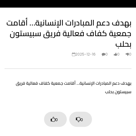
بهدف دعم المبادرات الإنسانية… أقامت
جمعية كفاف فعالية فريق سبيستون
بحلب
2025-12-16
0
0
0
بهدف دعم المبادرات الإنسانية… أقامت جمعية كفاف فعالية فريق
سبيستون بحلب
0
0