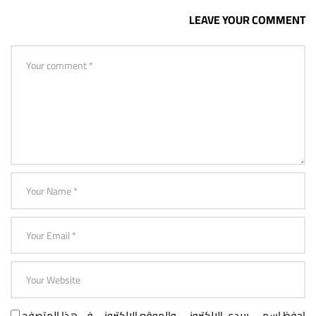
LEAVE YOUR COMMENT
احفظ اسمي، بريدي الإلكتروني، والموقع الإلكتروني في هذا المتصفح