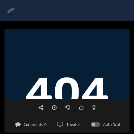
0 Comments
Theater
Auto Next