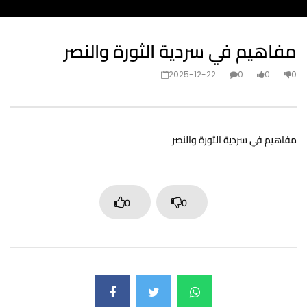
مفاهيم في سردية الثورة والنصر
2025-12-22
0
0
0
مفاهيم في سردية الثورة والنصر
0
0