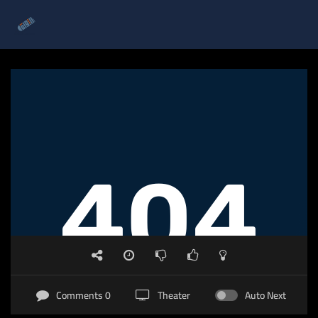
0 Comments
Theater
Auto Next