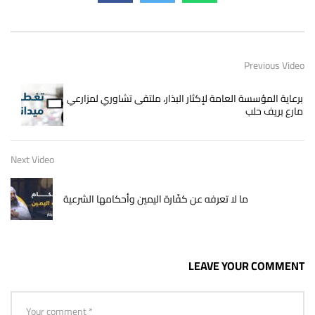
Previous Video
برعاية المؤسسة العامة لإكثار البذار، ملتقى تشاوري لمزارعي
مارع بريف حلب
Next Video
ما لا تعرفه عن كفّارة اليمين وأحكامها الشرعية
LEAVE YOUR COMMENT