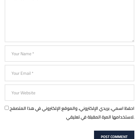
احفظ اسمي، بريدي الإلكتروني، والموقع الإلكتروني في هذا المتصفح
لاستخدامها المرة المقبلة في تعليقي.